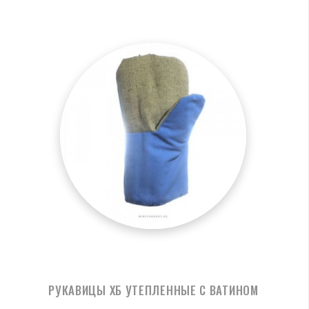
РУКАВИЦЫ ХБ УТЕПЛЕННЫЕ С ВАТИНОМ