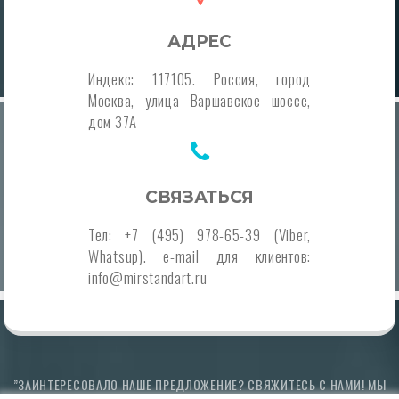
АДРЕС
Индекс: 117105. Россия, город
Москва, улица Варшавское шоссе,
дом 37А
СВЯЗАТЬСЯ
Тел: +7 (495) 978-65-39 (Viber,
Whatsup). e-mail для клиентов:
info@mirstandart.ru
”ЗАИНТЕРЕСОВАЛО НАШЕ ПРЕДЛОЖЕНИЕ? СВЯЖИТЕСЬ С НАМИ! МЫ