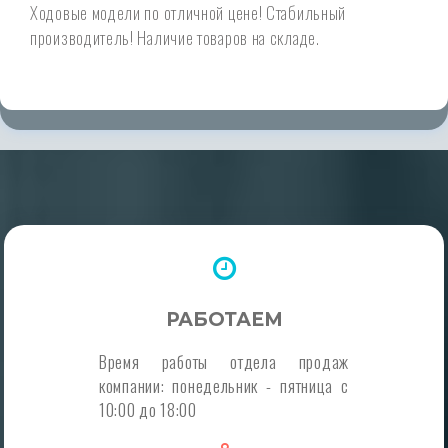
Ходовые модели по отличной цене! Стабильный
производитель! Наличие товаров на складе.
РАБОТАЕМ
Время работы отдела продаж
компании: понедельник - пятница с
10:00 до 18:00