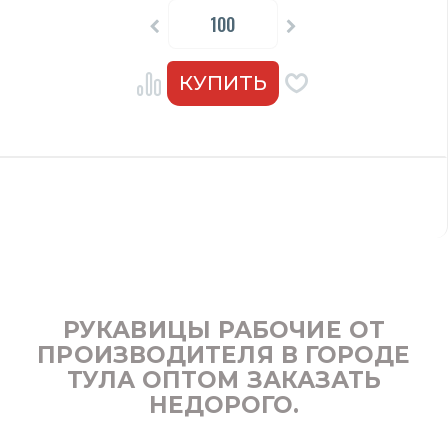
РУКАВИЦЫ РАБОЧИЕ ОТ
ПРОИЗВОДИТЕЛЯ В ГОРОДЕ
ТУЛА ОПТОМ ЗАКАЗАТЬ
НЕДОРОГО.