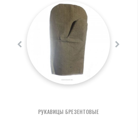
РУКАВИЦЫ БРЕЗЕНТОВЫЕ