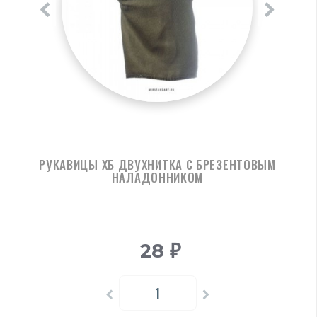
РУКАВИЦЫ ХБ ДВУХНИТКА С БРЕЗЕНТОВЫМ
НАЛАДОННИКОМ
28
₽