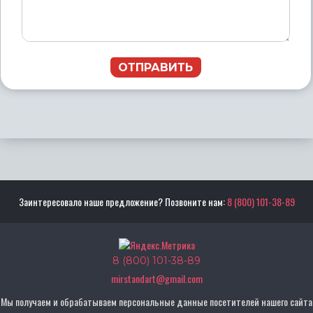
ОТПРАВИТЬ
Заинтересовало наше предложение? Позвоните нам:
8 (800) 101-38-89
8 (800) 101-38-89
mirstandart@gmail.com
Мы получаем и обрабатываем персональные данные посетителей нашего сайта