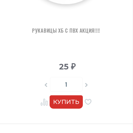
РУКАВИЦЫ ХБ С ПВХ АКЦИЯ!!!!
25
₽