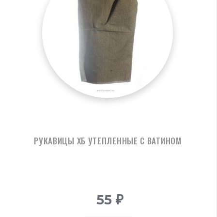
РУКАВИЦЫ ХБ УТЕПЛЕННЫЕ С ВАТИНОМ
55
₽