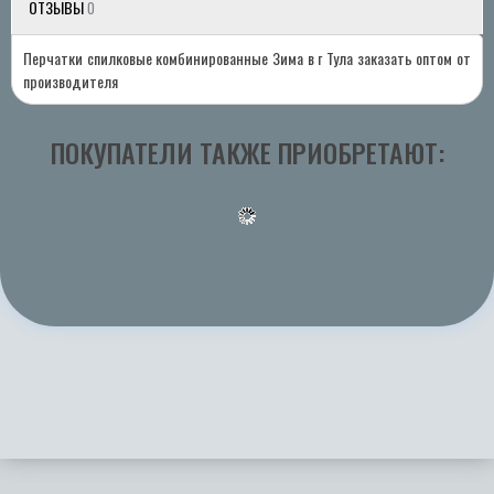
ОТЗЫВЫ
0
Перчатки спилковые комбинированные Зима в г Тула заказать оптом от
производителя
ПОКУПАТЕЛИ ТАКЖЕ ПРИОБРЕТАЮТ: