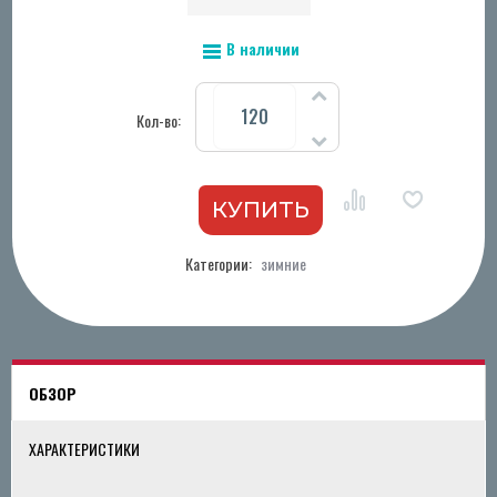
В наличии
Кол-во:
Категории:
зимние
ОБЗОР
ХАРАКТЕРИСТИКИ