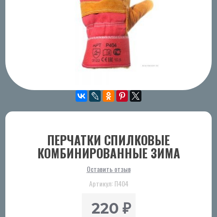
ПЕРЧАТКИ СПИЛКОВЫЕ
КОМБИНИРОВАННЫЕ ЗИМА
Оставить отзыв
Артикул:
П404
220
₽